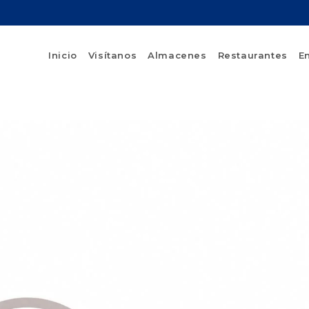
Inicio
Visítanos
Almacenes
Restaurantes
E