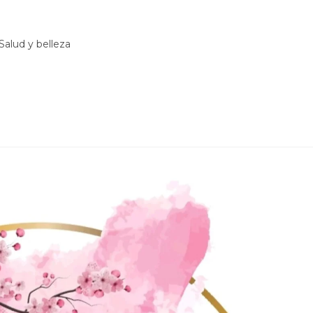
Salud y belleza