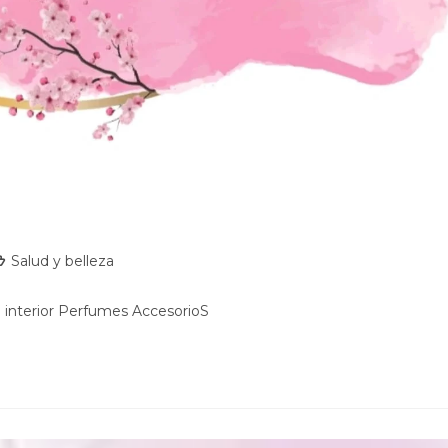
Salud y belleza
interior Perfumes AccesorioS