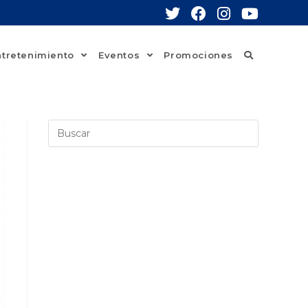
ntretenimiento
Eventos
Promociones