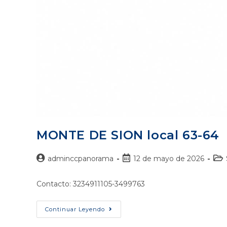
MONTE DE SION local 63-64
adminccpanorama
12 de mayo de 2026
Contacto: 3234911105-3499763
Continuar Leyendo