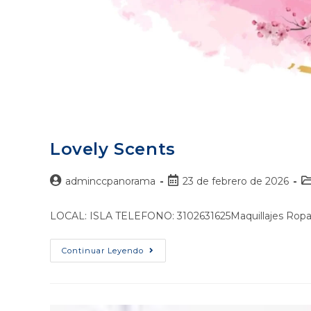
Lovely Scents
adminccpanorama
23 de febrero de 2026
LOCAL: ISLA TELEFONO: 3102631625Maquillajes Ropa 
Continuar Leyendo