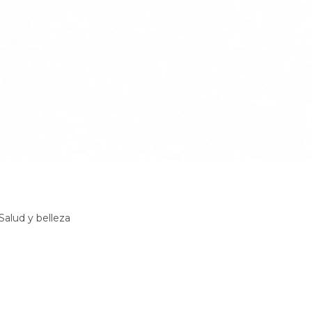
Salud y belleza