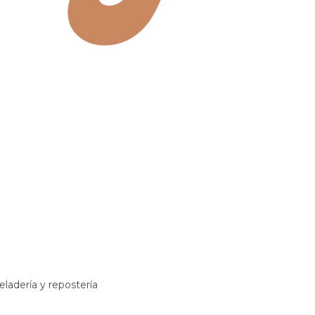
eladería y repostería