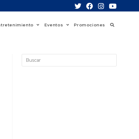
ntretenimiento
Eventos
Promociones