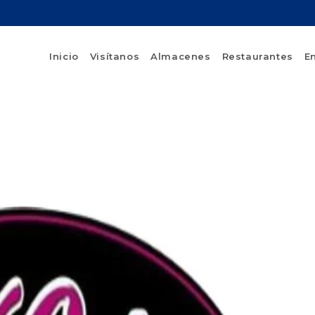
Inicio
Visítanos
Almacenes
Restaurantes
E