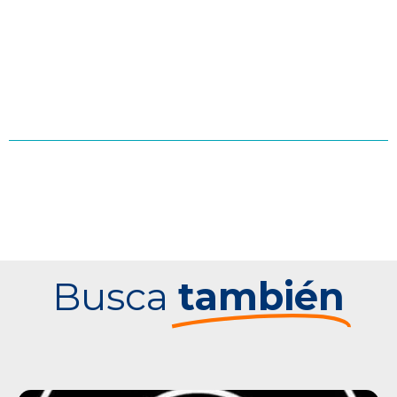
Busca
también