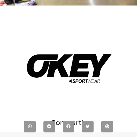
Compartir