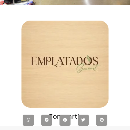
Compartir