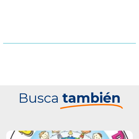
Busca
también