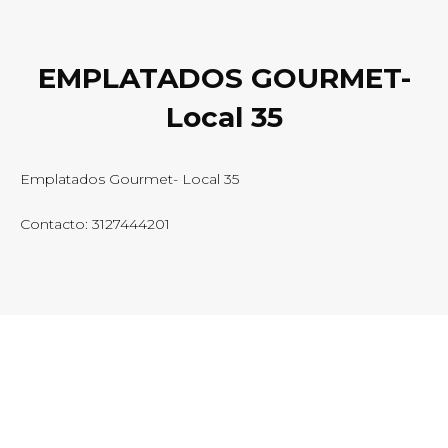
EMPLATADOS GOURMET-
Local 35
Emplatados Gourmet- Local 35
Contacto: 3127444201